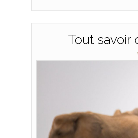
Tout savoir