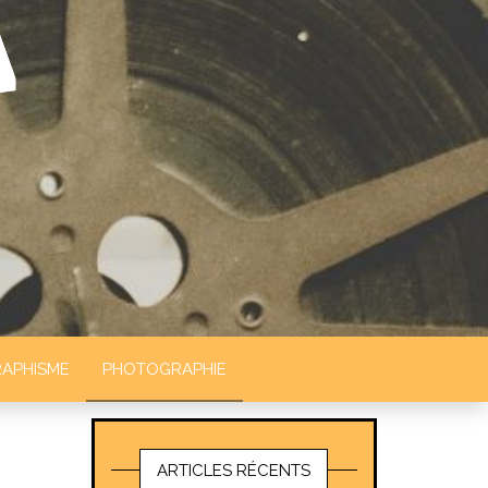
APHISME
PHOTOGRAPHIE
ARTICLES RÉCENTS