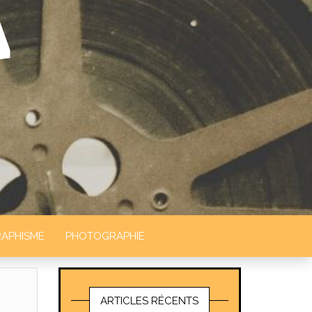
APHISME
PHOTOGRAPHIE
ARTICLES RÉCENTS