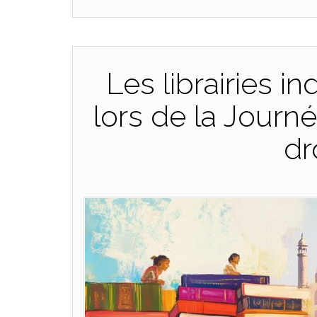
Les librairies 
lors de la Journ
dr