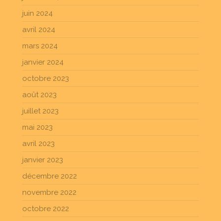
juin 2024
avril 2024
mars 2024
janvier 2024
octobre 2023
août 2023
juillet 2023
mai 2023
avril 2023
janvier 2023
décembre 2022
novembre 2022
octobre 2022