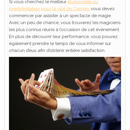
Si vous cherchez le meilleur
illusionniste ou
prestidigitateur pour la ville de Cannes
, vous devez
commencer par assister à un spectacle de magie.
Avec un peu de chance, vous trouverez les magiciens
les plus connus réunis à l’occasion de cet évènement.
En plus de découvrir leur performance, vous pouvez
également prendre le temps de vous informer sur
chacun d’eux afin d’obtenir entière satisfaction.