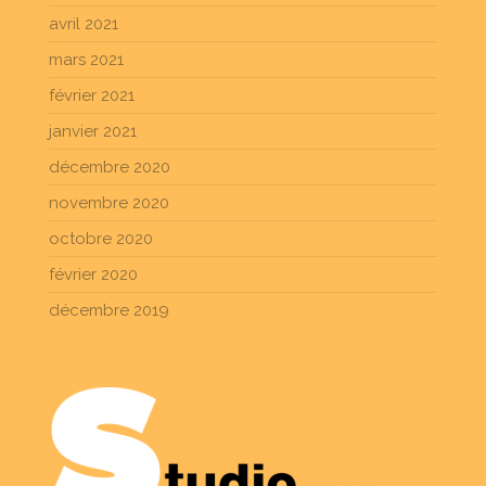
avril 2021
mars 2021
février 2021
janvier 2021
décembre 2020
novembre 2020
octobre 2020
février 2020
décembre 2019