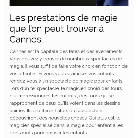
Les prestations de magie
que l’on peut trouver à
Cannes
Cannes est la capitale des fêtes et des évènements.
Vous pouvez y trouver de nombreux spectacles de
magie. Il vous suffit de faire votre choix en fonction de
vos attentes. Si vous voulez amuser vos enfants,
rendez-vous à un spectacle de magie pour enfants.
Lors d’un tel spectacle, le magicien choisi des tours
qui impressionnent les enfants ; des tours qui se
rapprochent de ceux qu’ils voient dans les dessins
animés. Ils profiteront alors du spectacle et
découvriront des nouvelles choses. Qui plus est, le
magicien spécialisé dans la magie pour enfant a les
bons mots pour amuser les enfants.