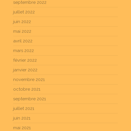
septembre 2022
juillet 2022
juin 2022
mai 2022
avril 2022
mars 2022
février 2022
janvier 2022
novembre 2021
octobre 2021
septembre 2021
juillet 2021
juin 2021
mai 2021