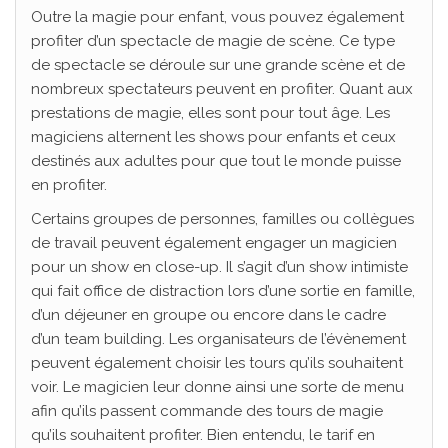
Outre la magie pour enfant, vous pouvez également
profiter d’un spectacle de magie de scène. Ce type
de spectacle se déroule sur une grande scène et de
nombreux spectateurs peuvent en profiter. Quant aux
prestations de magie, elles sont pour tout âge. Les
magiciens alternent les shows pour enfants et ceux
destinés aux adultes pour que tout le monde puisse
en profiter.
Certains groupes de personnes, familles ou collègues
de travail peuvent également engager un magicien
pour un show en close-up. Il s’agit d’un show intimiste
qui fait office de distraction lors d’une sortie en famille,
d’un déjeuner en groupe ou encore dans le cadre
d’un team building. Les organisateurs de l’évènement
peuvent également choisir les tours qu’ils souhaitent
voir. Le magicien leur donne ainsi une sorte de menu
afin qu’ils passent commande des tours de magie
qu’ils souhaitent profiter. Bien entendu, le tarif en