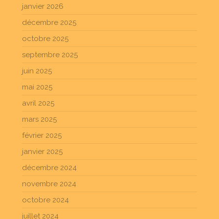
janvier 2026
décembre 2025
octobre 2025
septembre 2025
juin 2025
mai 2025
avril 2025
mars 2025
février 2025
janvier 2025
décembre 2024
novembre 2024
octobre 2024
juillet 2024