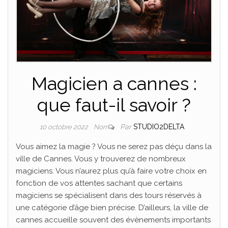
Magicien a cannes :
que faut-il savoir ?
Par
STUDIO2DELTA
10 octobre 2022
Non
Vous aimez la magie ? Vous ne serez pas déçu dans la
ville de Cannes. Vous y trouverez de nombreux
magiciens. Vous n’aurez plus qu’à faire votre choix en
fonction de vos attentes sachant que certains
magiciens se spécialisent dans des tours réservés à
une catégorie d’âge bien précise. D’ailleurs, la ville de
cannes accueille souvent des évènements importants