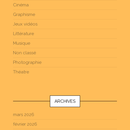
Cinéma
Graphisme
Jeux vidéos
Littérature
Musique
Non classé
Photographie
Théatre
ARCHIVES
mars 2026
février 2026