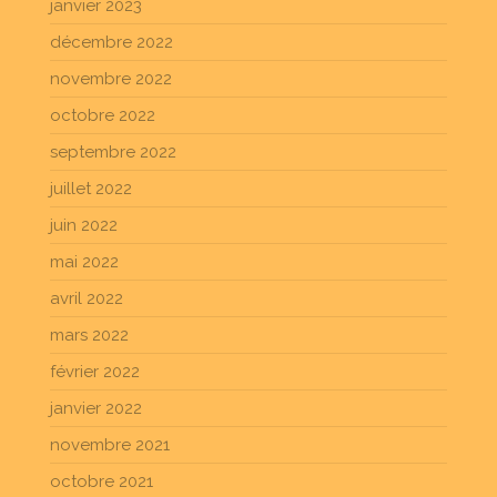
janvier 2023
décembre 2022
novembre 2022
octobre 2022
septembre 2022
juillet 2022
juin 2022
mai 2022
avril 2022
mars 2022
février 2022
janvier 2022
novembre 2021
octobre 2021