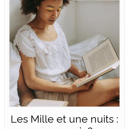
Les Mille et une nuits :