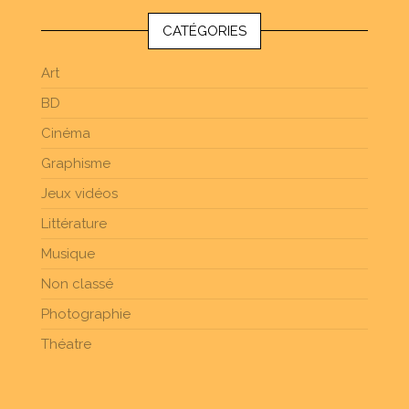
CATÉGORIES
Art
BD
Cinéma
Graphisme
Jeux vidéos
Littérature
Musique
Non classé
Photographie
Théatre