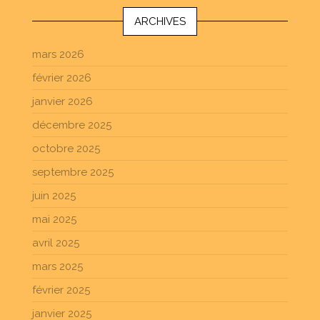
ARCHIVES
mars 2026
février 2026
janvier 2026
décembre 2025
octobre 2025
septembre 2025
juin 2025
mai 2025
avril 2025
mars 2025
février 2025
janvier 2025