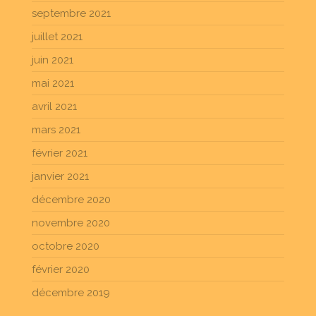
septembre 2021
juillet 2021
juin 2021
mai 2021
avril 2021
mars 2021
février 2021
janvier 2021
décembre 2020
novembre 2020
octobre 2020
février 2020
décembre 2019