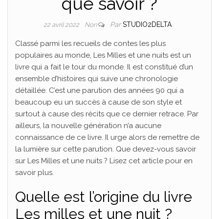
que savoir ?
Par
STUDIO2DELTA
22 avril 2022
Non
Classé parmi les recueils de contes les plus
populaires au monde, Les Milles et une nuits est un
livre qui a fait le tour du monde. Il est constitué d’un
ensemble d’histoires qui suive une chronologie
détaillée. C’est une parution des années 90 qui a
beaucoup eu un succès à cause de son style et
surtout à cause des récits que ce dernier retrace. Par
ailleurs, la nouvelle génération n’a aucune
connaissance de ce livre. Il urge alors de remettre de
la lumière sur cette parution. Que devez-vous savoir
sur Les Milles et une nuits ? Lisez cet article pour en
savoir plus.
Quelle est l’origine du livre
Les milles et une nuit ?