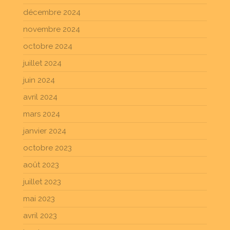
décembre 2024
novembre 2024
octobre 2024
juillet 2024
juin 2024
avril 2024
mars 2024
janvier 2024
octobre 2023
août 2023
juillet 2023
mai 2023
avril 2023