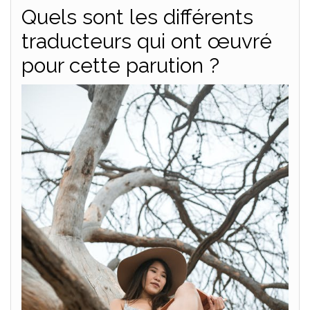
Quels sont les différents
traducteurs qui ont œuvré
pour cette parution ?